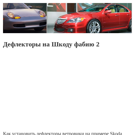
Дефлекторы на Шкоду фабию 2
Как установить дефлекторы ветровики на примере Skoda