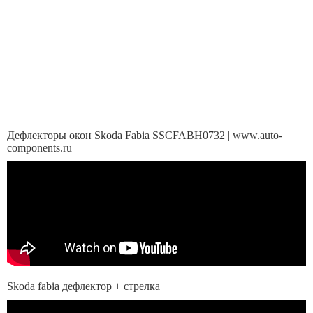
Дефлекторы окон Skoda Fabia SSCFABH0732 | www.auto-
components.ru
Skoda fabia дефлектор + стрелка