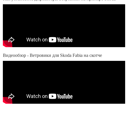
Видеообзор - Ветровики для Skoda Fabia на скотче