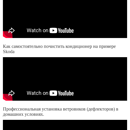
Как самостоятельно почистить кондиционер на примере
Skoda
Профессиональная установка ветровиков (дефлекторов) в
домашних условиях.