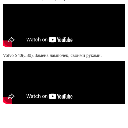
Volvo S40(C30). Замена лампочек, своими руками.