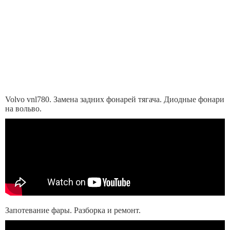
Volvo vnl780. Замена задних фонарей тягача. Диодные фонари
на вольво.
Запотевание фары. Разборка и ремонт.