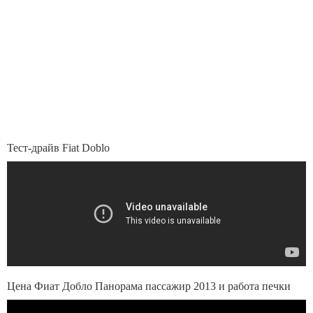
Тест-драйв Fiat Doblo
Цена Фиат Добло Панорама пассажир 2013 и работа печки