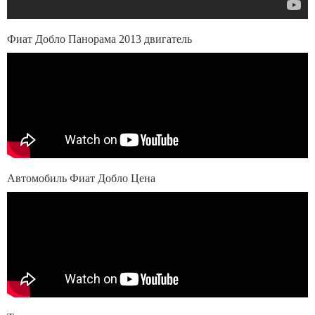
Фиат Добло Панорама 2013 двигатель
Автомобиль Фиат Добло Цена