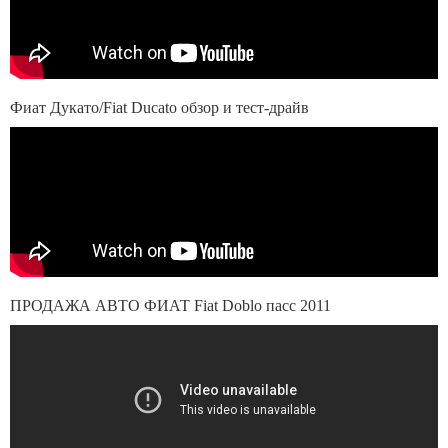
Фиат Дукато/Fiat Ducato обзор и тест-драйв
ПРОДАЖА АВТО ФИАТ Fiat Doblo пасс 2011