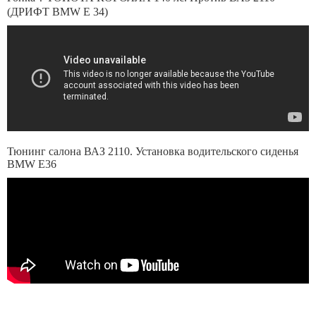
(ДРИФТ BMW E 34)
Тюнинг салона ВАЗ 2110. Установка водительского сиденья
BMW E36