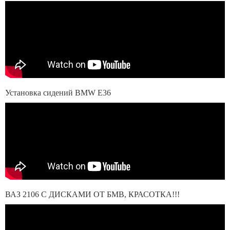
Установка сидений BMW E36
ВАЗ 2106 С ДИСКАМИ ОТ БМВ, КРАСОТКА!!!