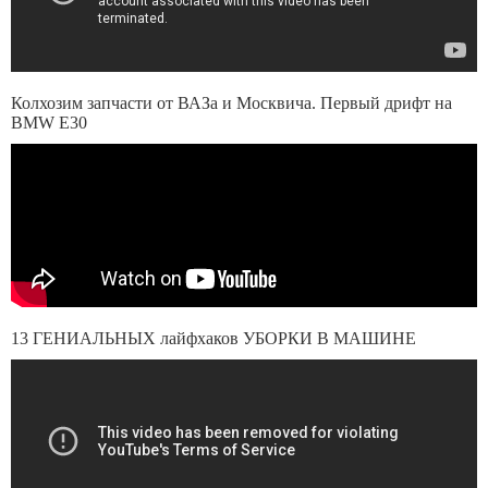
Колхозим запчасти от ВАЗа и Москвича. Первый дрифт на
BMW E30
13 ГЕНИАЛЬНЫХ лайфхаков УБОРКИ В МАШИНЕ