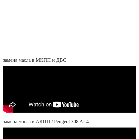
замена масла в МКПП и ДВС
замена масла в АКПП / Peugeot 308 AL4