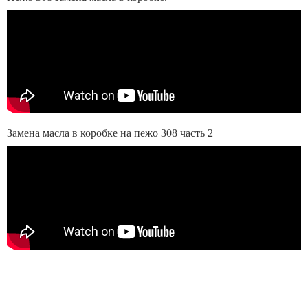
Замена масла в коробке на пежо 308 часть 2