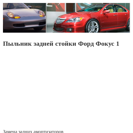
Пыльник задней стойки Форд Фокус 1
Замена задних амортизаторов