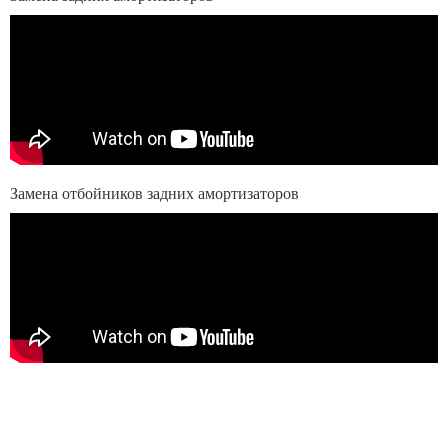
Замена отбойников задних амортизаторов