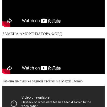
ЗАМЕНА АМОРТИЗАТОРА ФОРД
Замена пыльника задней стойки на Mazda Demio