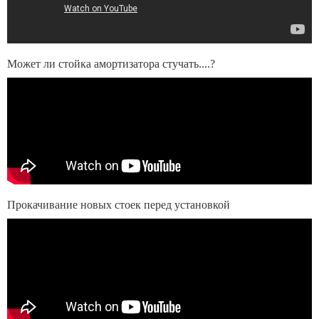
Может ли стойка амортизатора стучать....?
Прокачивание новых стоек перед установкой