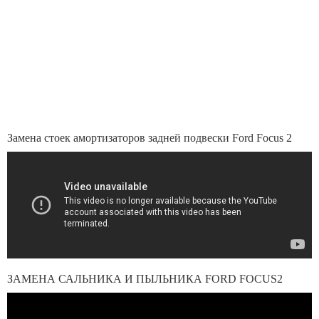
Замена стоек амортизаторов задней подвески Ford Focus 2
ЗАМЕНА САЛЬНИКА И ПЫЛЬНИКА FORD FOCUS2