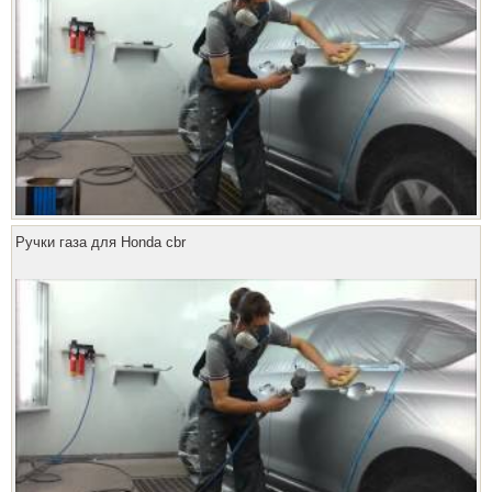
Ручки газа для Honda cbr