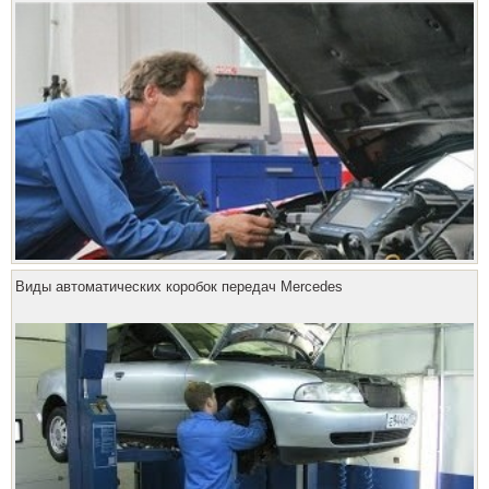
Виды автоматических коробок передач Mercedes