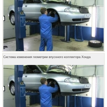
Система изменения геометрии впускного коллектора Хонда