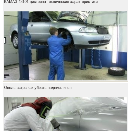
КАМАЗ 43101 цистерна технические характеристики
Опель астра как убрать надпись инсп