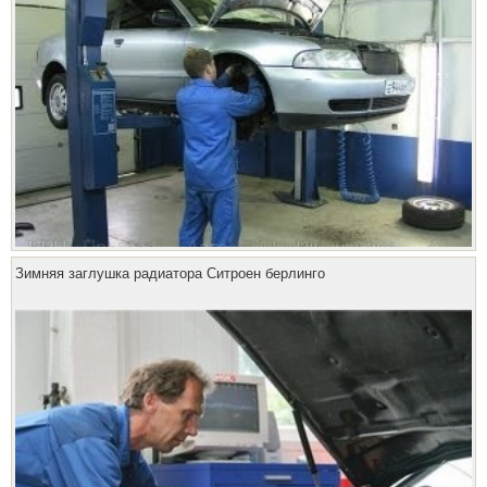
Зимняя заглушка радиатора Ситроен берлинго