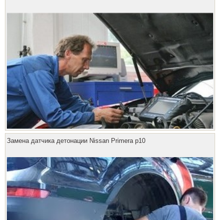
Замена датчика детонации Nissan Primera p10