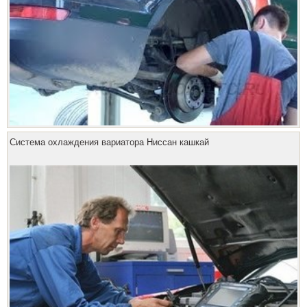
Система охлаждения вариатора Ниссан кашкай