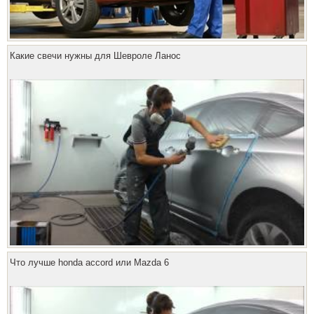
Какие свечи нужны для Шевроле Ланос
Что лучше honda accord или Mazda 6