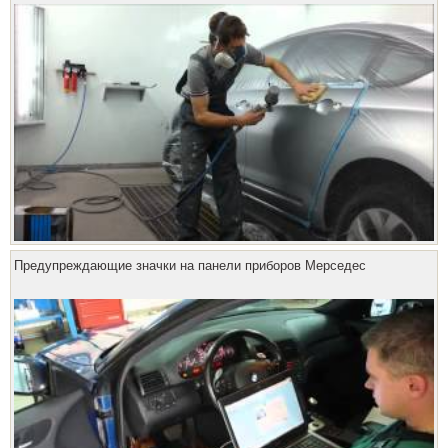
Предупреждающие значки на панели приборов Мерседес