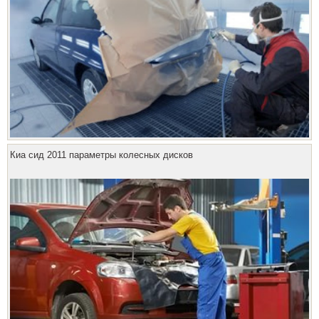
Киа сид 2011 параметры колесных дисков