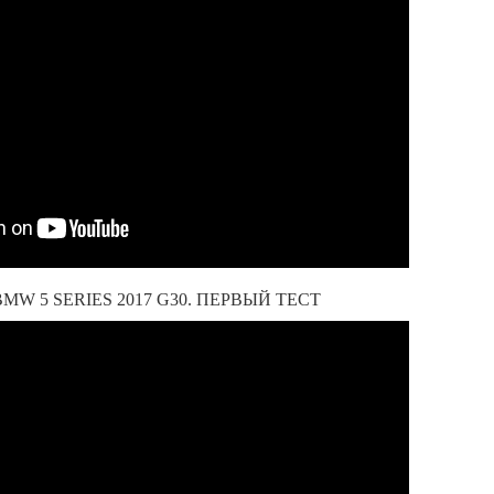
W 5 SERIES 2017 G30. ПЕРВЫЙ ТЕСТ