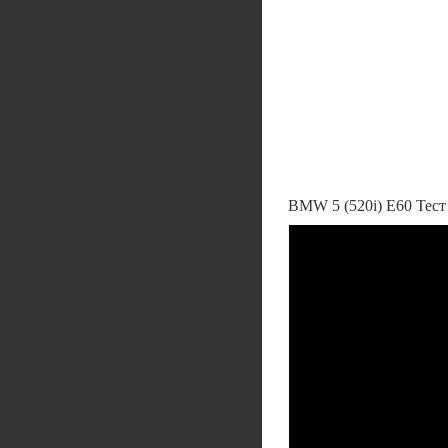
BMW 5 (520i) E60 Тест