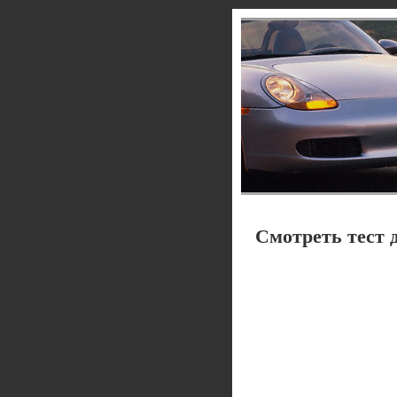
Смотреть тест 