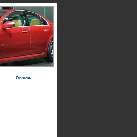
Реклама: