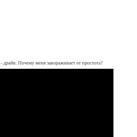
 - драйв. Почему меня завораживает ее простота?