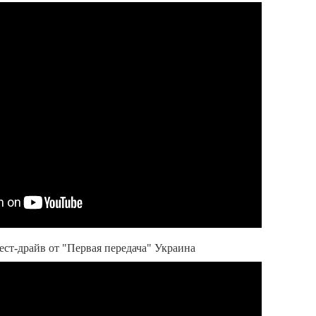
ст-драйв от "Первая передача" Украина