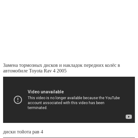
Замена тормозных дисков и накладок передних колёс в
автомобиле Toyota Rav 4 2005
диски тойота рав 4