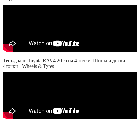
Тест-драйв Toyota RAV4 2016 на 4 точки. Шины и диски
4точки - Wheels & Tyres