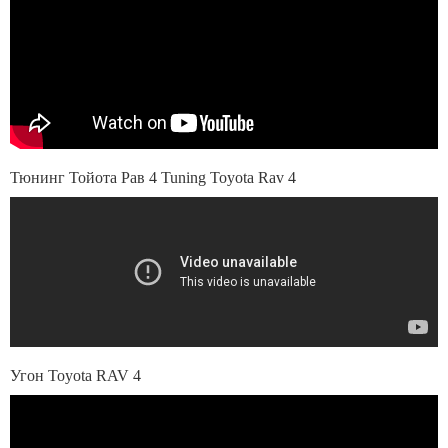
Тюнинг Тойота Рав 4 Tuning Toyota Rav 4
Угон Toyota RAV 4