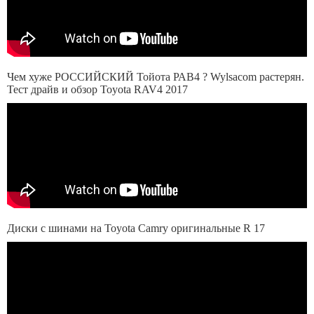
Чем хуже РОССИЙСКИЙ Тойота РАВ4 ? Wylsacom растерян.
Тест драйв и обзор Toyota RAV4 2017
Диски с шинами на Toyota Camry оригинальные R 17